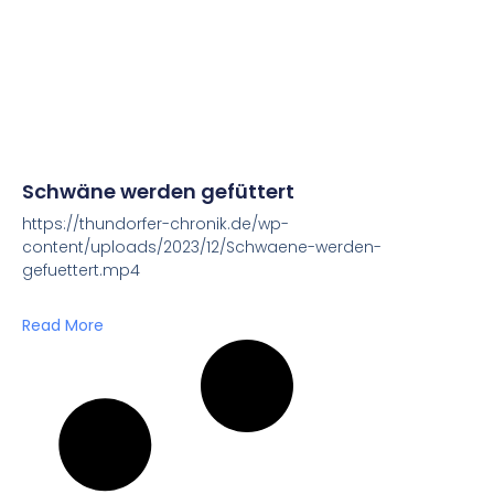
Schwäne werden gefüttert
https://thundorfer-chronik.de/wp-
content/uploads/2023/12/Schwaene-werden-
gefuettert.mp4
Read More