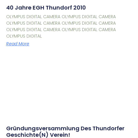
40 Jahre EGH Thundorf 2010
OLYMPUS DIGITAL CAMERA OLYMPUS DIGITAL CAMERA
OLYMPUS DIGITAL CAMERA OLYMPUS DIGITAL CAMERA
OLYMPUS DIGITAL CAMERA OLYMPUS DIGITAL CAMERA
OLYMPUS DIGITAL
Read More
Gründungsversammlung Des Thundorfer
Geschichte(n) Verein!