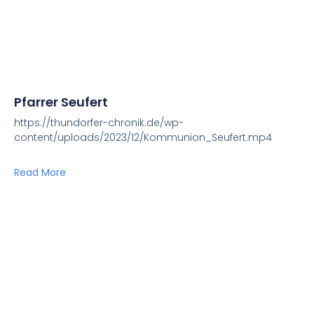
Pfarrer Seufert
https://thundorfer-chronik.de/wp-
content/uploads/2023/12/Kommunion_Seufert.mp4
Read More