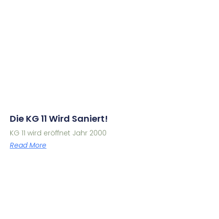
Die KG 11 Wird Saniert!
KG 11 wird eröffnet Jahr 2000
Read More