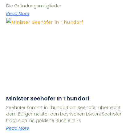
Die Gründungsmitglieder
Read More
Minister Seehofer In Thundorf
Seehofer kommt in Thundorf an! Seehofer überreicht
dem Bürgermeister den bayrischen Löwen! Seehofer
trägt sich ins goldene Buch ein! Es
Read More