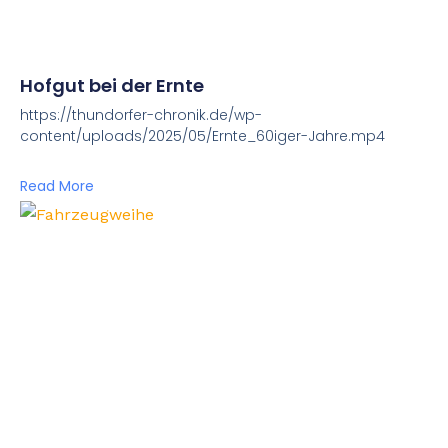
Hofgut bei der Ernte
https://thundorfer-chronik.de/wp-
content/uploads/2025/05/Ernte_60iger-Jahre.mp4
Read More