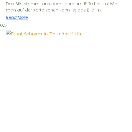
Das Bild stammt aus dem Jahre um 1900 herum! Wie
man auf der Karte sehen kann, ist das Bild im
Read More