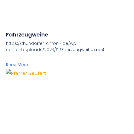
Fahrzeugweihe
https://thundorfer-chronik.de/wp-
content/uploads/2023/12/Fahrzeugweihe.mp4
Read More