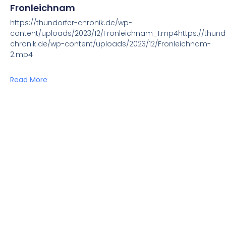
Fronleichnam
https://thundorfer-chronik.de/wp-
content/uploads/2023/12/Fronleichnam_1.mp4https://thund
chronik.de/wp-content/uploads/2023/12/Fronleichnam-
2.mp4
Read More