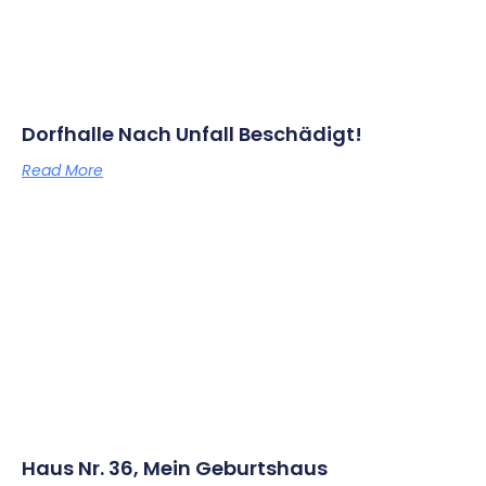
Dorfhalle Nach Unfall Beschädigt!
Read More
Haus Nr. 36, Mein Geburtshaus